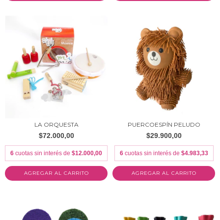
LA ORQUESTA
PUERCOESPÍN PELUDO
$72.000,00
$29.900,00
6
cuotas sin interés de
$12.000,00
6
cuotas sin interés de
$4.983,33