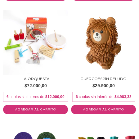
LA ORQUESTA
PUERCOESPÍN PELUDO
$72.000,00
$29.900,00
6
cuotas sin interés de
$12.000,00
6
cuotas sin interés de
$4.983,33