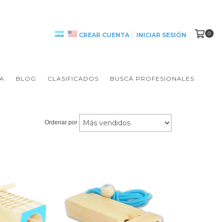
0
CREAR CUENTA
INICIAR SESIÓN
A
BLOG
CLASIFICADOS
BUSCÁ PROFESIONALES
Ordenar por