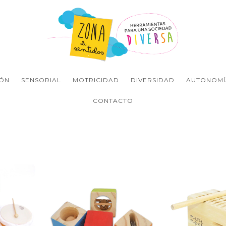
ÓN
SENSORIAL
MOTRICIDAD
DIVERSIDAD
AUTONOMÍ
CONTACTO