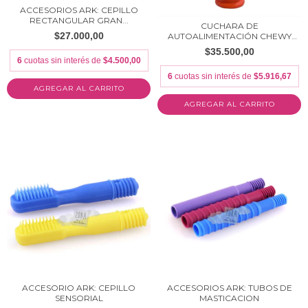
ACCESORIOS ARK: CEPILLO
RECTANGULAR GRAN...
CUCHARA DE
$27.000,00
AUTOALIMENTACIÓN CHEWY
TUBES
$35.500,00
6
cuotas sin interés de
$4.500,00
6
cuotas sin interés de
$5.916,67
ACCESORIO ARK: CEPILLO
ACCESORIOS ARK: TUBOS DE
SENSORIAL
MASTICACION