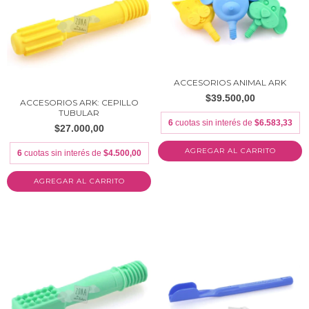
ACCESORIOS ANIMAL ARK
$39.500,00
ACCESORIOS ARK: CEPILLO
TUBULAR
6
cuotas sin interés de
$6.583,33
$27.000,00
AGREGAR AL CARRITO
6
cuotas sin interés de
$4.500,00