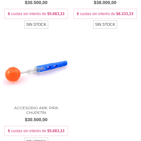
$30.500,00
$38.000,00
6
cuotas sin interés de
$5.083,33
6
cuotas sin interés de
$6.333,33
SIN STOCK
SIN STOCK
ACCESORIO ARK: PIPA
CHUPETÍN
$30.500,00
6
cuotas sin interés de
$5.083,33