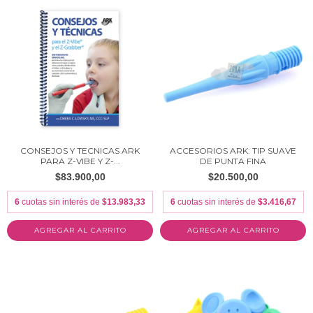
CONSEJOS Y TECNICAS ARK
ACCESORIOS ARK: TIP SUAVE
PARA Z-VIBE Y Z-...
DE PUNTA FINA
$83.900,00
$20.500,00
6
cuotas sin interés de
$13.983,33
6
cuotas sin interés de
$3.416,67