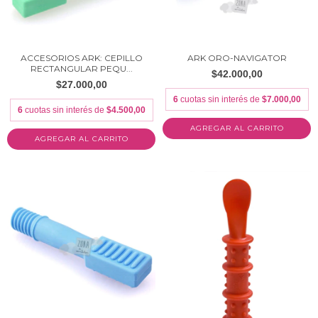
ACCESORIOS ARK: CEPILLO
ARK ORO-NAVIGATOR
RECTANGULAR PEQU...
$42.000,00
$27.000,00
6
cuotas sin interés de
$7.000,00
6
cuotas sin interés de
$4.500,00