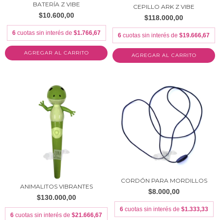
BATERÍA Z VIBE
CEPILLO ARK Z VIBE
$10.600,00
$118.000,00
6
cuotas sin interés de
$1.766,67
6
cuotas sin interés de
$19.666,67
CORDÓN PARA MORDILLOS
ANIMALITOS VIBRANTES
$8.000,00
$130.000,00
6
cuotas sin interés de
$1.333,33
6
cuotas sin interés de
$21.666,67