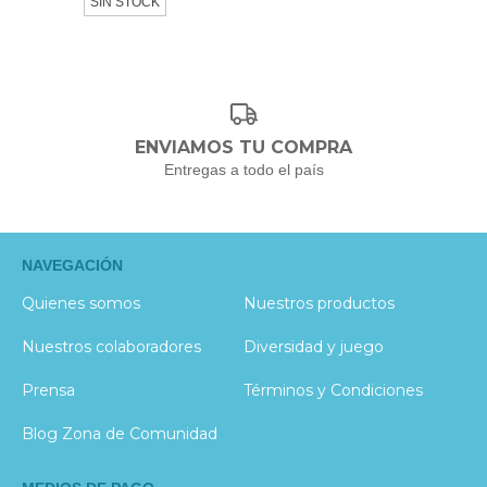
SIN STOCK
ENVIAMOS TU COMPRA
Entregas a todo el país
NAVEGACIÓN
Quienes somos
Nuestros productos
Nuestros colaboradores
Diversidad y juego
Prensa
Términos y Condiciones
Blog Zona de Comunidad