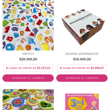
MATCH
ADIVINA ADIVINADOR
$20.000,00
$16.000,00
6
cuotas sin interés de
$3.333,33
6
cuotas sin interés de
$2.666,67