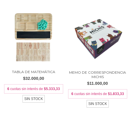
TABLA DE MATEMÁTICA
MEMO DE CORRESPONDENCIA
MICHIS
$32.000,00
$11.000,00
6
cuotas sin interés de
$5.333,33
6
cuotas sin interés de
$1.833,33
SIN STOCK
SIN STOCK