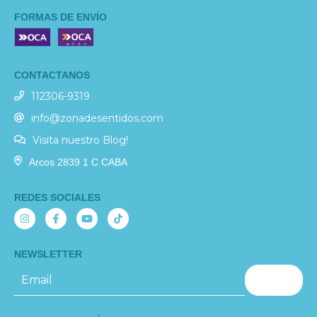
FORMAS DE ENVÍO
CONTACTANOS
112306-9319
info@zonadesentidos.com
Visita nuestro Blog!
Arcos 2839 1 C CABA
REDES SOCIALES
NEWSLETTER