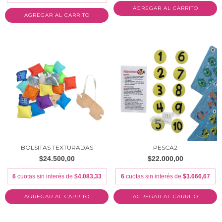
BOLSITAS TEXTURADAS
PESCA2
$24.500,00
$22.000,00
6
cuotas sin interés de
$4.083,33
6
cuotas sin interés de
$3.666,67