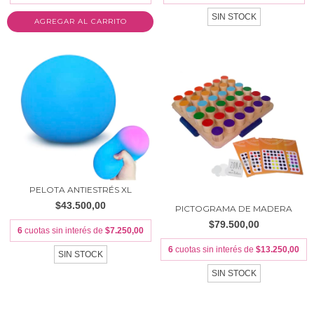
SIN STOCK
PELOTA ANTIESTRÉS XL
$43.500,00
PICTOGRAMA DE MADERA
$79.500,00
6
cuotas sin interés de
$7.250,00
6
cuotas sin interés de
$13.250,00
SIN STOCK
SIN STOCK