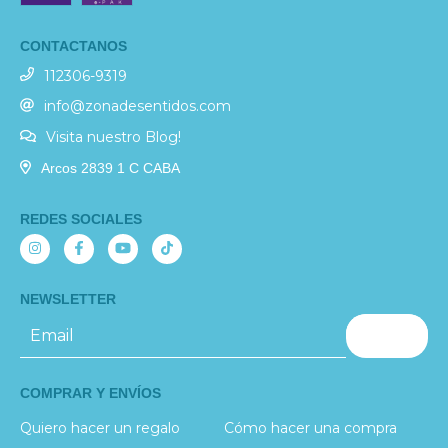
CONTACTANOS
112306-9319
info@zonadesentidos.com
Visita nuestro Blog!
Arcos 2839 1 C CABA
REDES SOCIALES
NEWSLETTER
COMPRAR Y ENVÍOS
Quiero hacer un regalo
Cómo hacer una compra