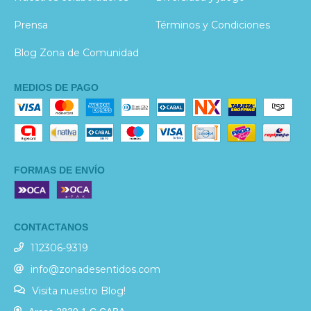
Prensa
Términos y Condiciones
Blog Zona de Comunidad
MEDIOS DE PAGO
FORMAS DE ENVÍO
CONTACTANOS
112306-9319
info@zonadesentidos.com
Visita nuestro Blog!