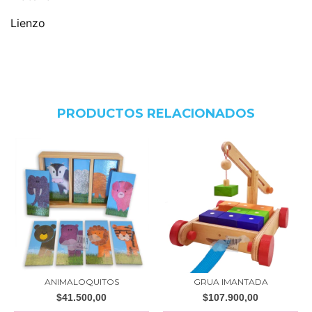
Lienzo
PRODUCTOS RELACIONADOS
ANIMALOQUITOS
GRUA IMANTADA
$41.500,00
$107.900,00