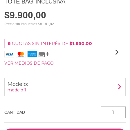
TOTE BAG INCLUSIVA
$9.900,00
Precio sin impuestos
$8.181,82
6
CUOTAS SIN INTERÉS DE
$1.650,00
VER MEDIOS DE PAGO
Modelo:
modelo 1
CANTIDAD