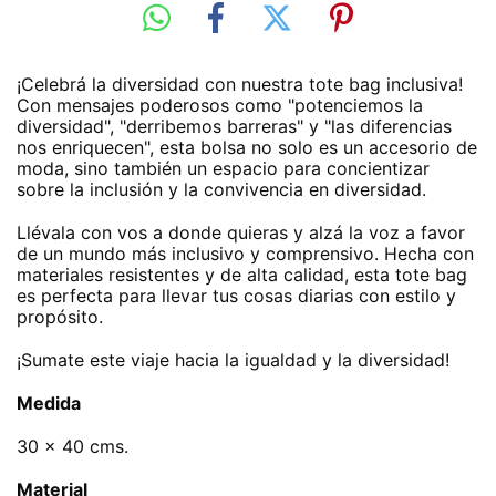
¡Celebrá la diversidad con nuestra tote bag inclusiva! 
Con mensajes poderosos como "potenciemos la 
diversidad", "derribemos barreras" y "las diferencias 
nos enriquecen", esta bolsa no solo es un accesorio de 
moda, sino también un espacio para concientizar 
sobre la inclusión y la convivencia en diversidad.
Llévala con vos a donde quieras y alzá la voz a favor 
de un mundo más inclusivo y comprensivo. Hecha con 
materiales resistentes y de alta calidad, esta tote bag 
es perfecta para llevar tus cosas diarias con estilo y 
propósito.
¡Sumate este viaje hacia la igualdad y la diversidad!
Medida
30 x 40 cms.
Material