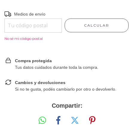
Entregas para el CP:
CAMBIAR CP
Medios de envío
CALCULAR
No sé mi código postal
Compra protegida
Tus datos cuidados durante toda la compra.
Cambios y devoluciones
Si no te gusta, podés cambiarlo por otro o devolverlo.
Compartir: