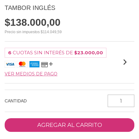
TAMBOR INGLÉS
$138.000,00
Precio sin impuestos
$114.049,59
6
CUOTAS SIN INTERÉS DE
$23.000,00
VER MEDIOS DE PAGO
CANTIDAD