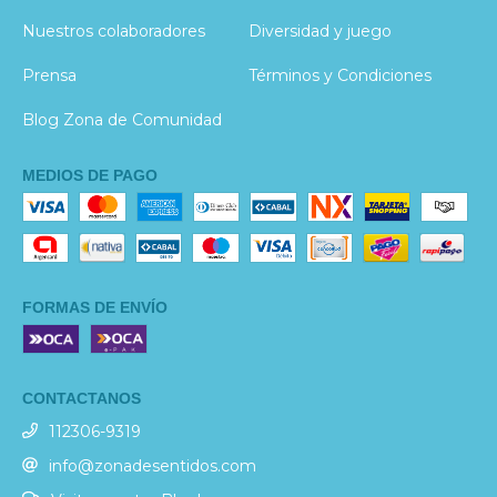
Nuestros colaboradores
Diversidad y juego
Prensa
Términos y Condiciones
Blog Zona de Comunidad
MEDIOS DE PAGO
FORMAS DE ENVÍO
CONTACTANOS
112306-9319
info@zonadesentidos.com