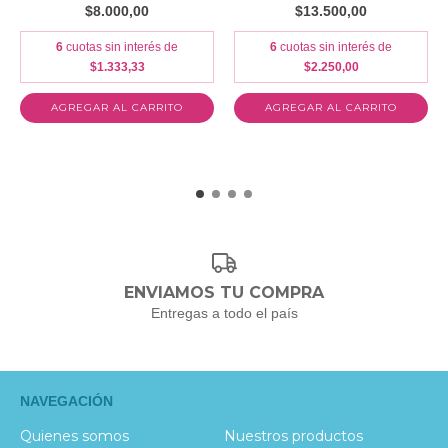
$8.000,00
$13.500,00
6
cuotas sin interés de
6
cuotas sin interés de
$1.333,33
$2.250,00
ENVIAMOS TU COMPRA
Entregas a todo el país
NAVEGACIÓN
Quienes somos
Nuestros productos