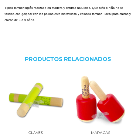
Típico tambor inglés realizado en madera y tinturas naturales. Que niño o niña no se
fascina con golpear con los palillos este maravilloso y colorido tambor ! Ideal para chicos y
chicas de 3 a 5 años.
PRODUCTOS RELACIONADOS
CLAVES
MARACAS