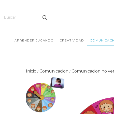
APRENDER JUGANDO
CREATIVIDAD
COMUNICACI
Inicio
Comunicacion
Comunicacion no ve
/
/