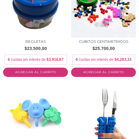
REGLETAS
CUBITOS CENTIMETRICOS
$23.500,00
$25.700,00
6
cuotas sin interés de
$3.916,67
6
cuotas sin interés de
$4.283,33