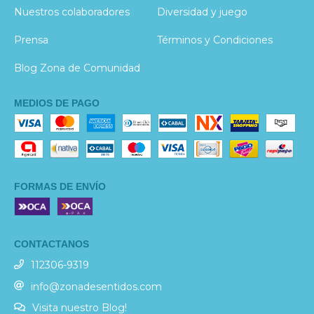
Nuestros colaboradores
Diversidad y juego
Prensa
Términos y Condiciones
Blog Zona de Comunidad
MEDIOS DE PAGO
FORMAS DE ENVÍO
CONTACTANOS
112306-9319
info@zonadesentidos.com
Visita nuestro Blog!