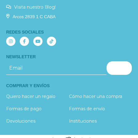
Visita nuestro Blog!
Arcos 2839 1 C CABA
REDES SOCIALES
NEWSLETTER
COMPRAR Y ENVÍOS
Quiero hacer un regalo
Cómo hacer una compra
Formas de pago
Formas de envío
Devoluciones
Instituciones