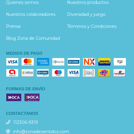
Quienes somos
Nuestros productos
Nuestros colaboradores
Diversidad y juego
Prensa
Términos y Condiciones
Blog Zona de Comunidad
MEDIOS DE PAGO
FORMAS DE ENVÍO
CONTACTANOS
112306-9319
info@zonadesentidos.com