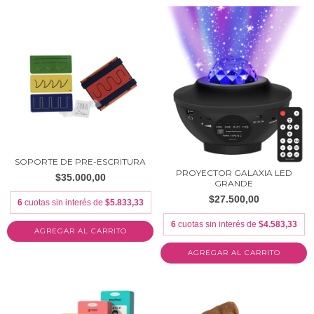
SOPORTE DE PRE-ESCRITURA
PROYECTOR GALAXIA LED
$35.000,00
GRANDE
$27.500,00
6
cuotas sin interés de
$5.833,33
6
cuotas sin interés de
$4.583,33