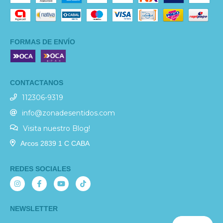
FORMAS DE ENVÍO
CONTACTANOS
112306-9319
info@zonadesentidos.com
Visita nuestro Blog!
Arcos 2839 1 C CABA
REDES SOCIALES
NEWSLETTER