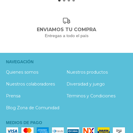
ENVIAMOS TU COMPRA
Entregas a todo el país
NAVEGACIÓN
Quienes somos
Nuestros productos
Nuestros colaboradores
Diversidad y juego
Prensa
Términos y Condiciones
Blog Zona de Comunidad
MEDIOS DE PAGO