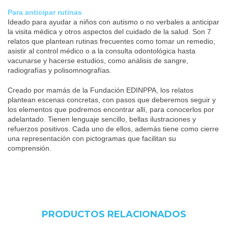
Para anticipar rutinas
Ideado para ayudar a niños con autismo o no verbales a anticipar
la visita médica y otros aspectos del cuidado de la salud. Son 7
relatos que plantean rutinas frecuentes como tomar un remedio,
asistir al control médico o a la consulta odontológica hasta
vacunarse y hacerse estudios, como análisis de sangre,
radiografías y polisomnografías.
Creado por mamás de la Fundación EDINPPA, los relatos
plantean escenas concretas, con pasos que deberemos seguir y
los elementos que podremos encontrar allí, para conocerlos por
adelantado. Tienen lenguaje sencillo, bellas ilustraciones y
refuerzos positivos. Cada uno de ellos, además tiene como cierre
una representación con pictogramas que facilitan su
comprensión.
PRODUCTOS RELACIONADOS