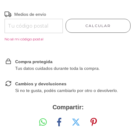
Entregas para el CP:
CAMBIAR CP
Medios de envío
CALCULAR
No sé mi código postal
Compra protegida
Tus datos cuidados durante toda la compra.
Cambios y devoluciones
Si no te gusta, podés cambiarlo por otro o devolverlo.
Compartir: