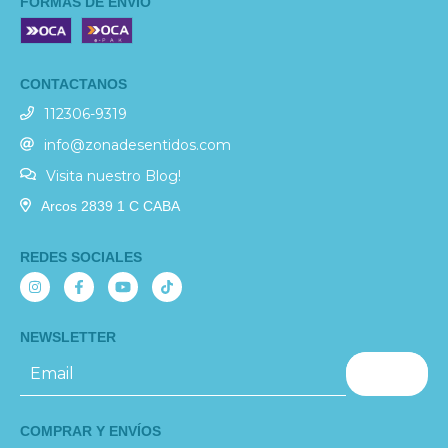
FORMAS DE ENVÍO
CONTACTANOS
112306-9319
info@zonadesentidos.com
Visita nuestro Blog!
Arcos 2839 1 C CABA
REDES SOCIALES
NEWSLETTER
COMPRAR Y ENVÍOS