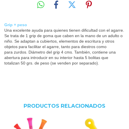
Grip + peso
Una excelente ayuda para quienes tienen dificultad con el agarre.
Se trata de 1 grip de goma que caben en la mano de un adulto o
niño. Se adaptan a cubiertos, elementos de escritura y otros
objetos para facilitar el agarre, tanto para diestros como
para zurdos. Diámetro del grip 4 cms. También, contiene una
abertura para introducir en su interior hasta 5 bolitas que
totalizan 50 grs. de peso (se venden por separado).
PRODUCTOS RELACIONADOS