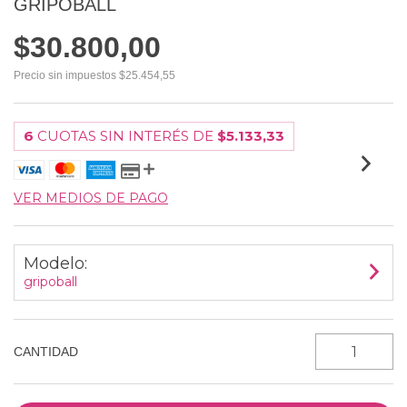
GRIPOBALL
$30.800,00
Precio sin impuestos
$25.454,55
6
CUOTAS SIN INTERÉS DE
$5.133,33
VER MEDIOS DE PAGO
Modelo:
gripoball
CANTIDAD