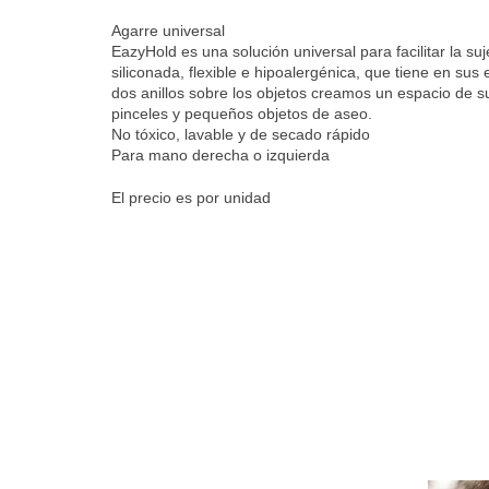
Agarre universal
EazyHold es una solución universal para facilitar la su
siliconada, flexible e hipoalergénica, que tiene en sus 
dos anillos sobre los objetos creamos un espacio de suj
pinceles y pequeños objetos de aseo.
No tóxico, lavable y de secado rápido
Para mano derecha o izquierda
El precio es por unidad