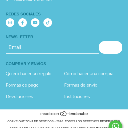
REDES SOCIALES
NEWSLETTER
COMPRAR Y ENVÍOS
Quiero hacer un regalo
Cómo hacer una compra
Formas de pago
Formas de envío
Devoluciones
Instituciones
COPYRIGHT ZONA DE SENTIDOS - 2026. TODOS LOS DERECHOS RESERVADOS.