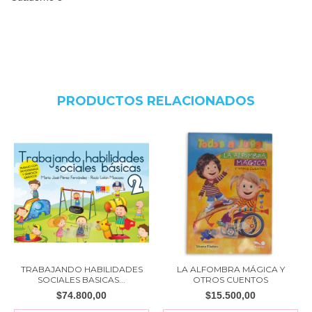
PRODUCTOS RELACIONADOS
TRABAJANDO HABILIDADES
LA ALFOMBRA MÁGICA Y
SOCIALES BASICAS...
OTROS CUENTOS
$74.800,00
$15.500,00