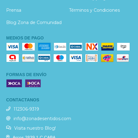
Prensa
Términos y Condiciones
Blog Zona de Comunidad
MEDIOS DE PAGO
FORMAS DE ENVÍO
CONTACTANOS
112306-9319
info@zonadesentidos.com
Visita nuestro Blog!
Arcos 2839 1 C CABA