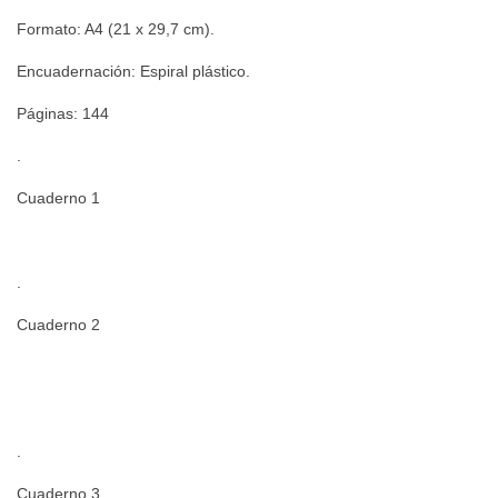
Formato: A4 (21 x 29,7 cm).
Encuadernación: Espiral plástico.
Páginas: 144
.
Cuaderno 1
.
Cuaderno 2
.
Cuaderno 3