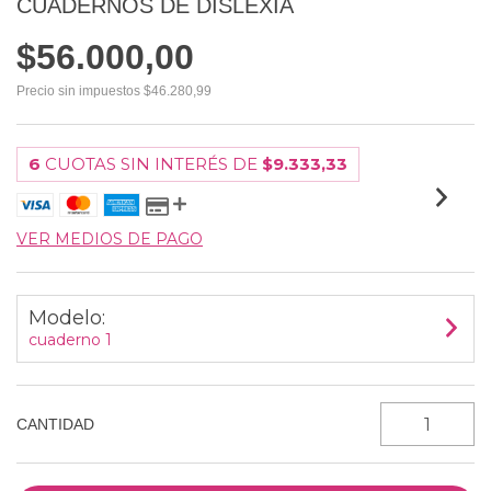
CUADERNOS DE DISLEXIA
$56.000,00
Precio sin impuestos
$46.280,99
6
CUOTAS SIN INTERÉS DE
$9.333,33
VER MEDIOS DE PAGO
Modelo:
cuaderno 1
CANTIDAD