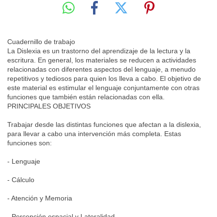
Cuadernillo de trabajo
La Dislexia es un trastorno del aprendizaje de la lectura y la
escritura. En general, los materiales se reducen a actividades
relacionadas con diferentes aspectos del lenguaje, a menudo
repetitivos y tediosos para quien los lleva a cabo. El objetivo de
este material es estimular el lenguaje conjuntamente con otras
funciones que también están relacionadas con ella.
PRINCIPALES OBJETIVOS
Trabajar desde las distintas funciones que afectan a la dislexia,
para llevar a cabo una intervención más completa. Estas
funciones son:
- Lenguaje
- Cálculo
- Atención y Memoria
- Percepción espacial y Lateralidad