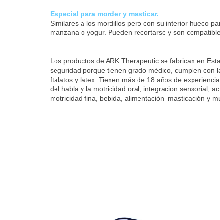
Especial para morder y masticar.
Similares a los mordillos pero con su interior hueco p
manzana o yogur. Pueden recortarse y son compatible
Los productos de ARK Therapeutic se fabrican en Esta
seguridad porque tienen grado médico, cumplen con l
ftalatos y latex. Tienen más de 18 años de experiencia
del habla y la motricidad oral, integracion sensorial, ac
motricidad fina, bebida, alimentación, masticación y 