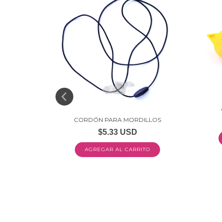
CORDÓN PARA MORDILLOS
$5.33 USD