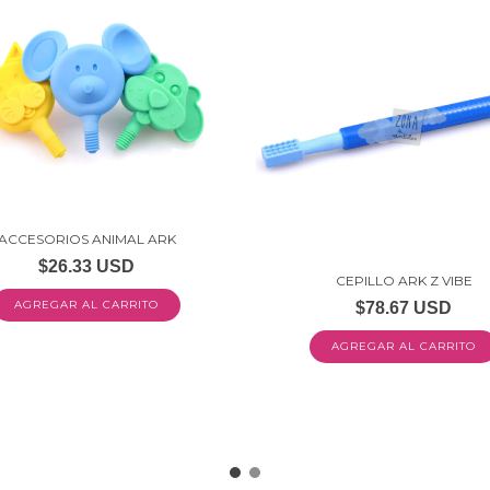
ACCESORIOS ANIMAL ARK
$26.33 USD
CEPILLO ARK Z VIBE
AGREGAR AL CARRITO
$78.67 USD