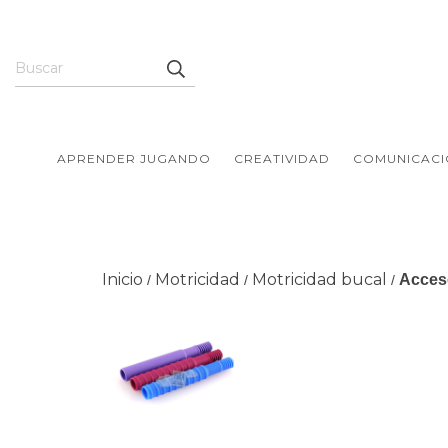
APRENDER JUGANDO
CREATIVIDAD
COMUNICACI
Inicio
Motricidad
Motricidad bucal
Acces
/
/
/