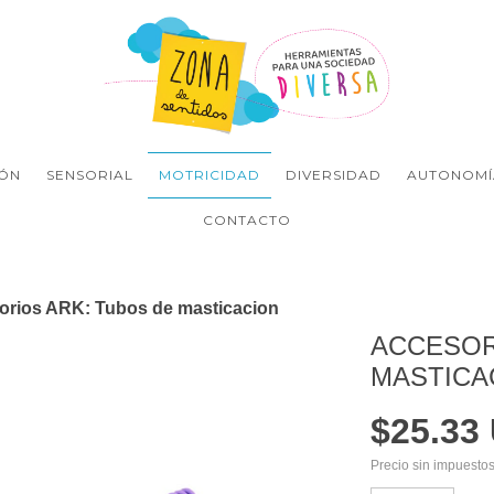
ÓN
SENSORIAL
MOTRICIDAD
DIVERSIDAD
AUTONOMÍ
CONTACTO
orios ARK: Tubos de masticacion
ACCESOR
MASTICA
$25.33
Precio sin impuesto