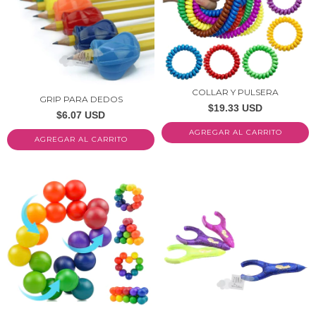
COLLAR Y PULSERA
GRIP PARA DEDOS
$19.33 USD
$6.07 USD
AGREGAR AL CARRITO
AGREGAR AL CARRITO