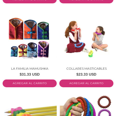
LA FAMILIA MAMUSHKA
COLLARES MASTICABLES
$31.33 USD
$23.33 USD
AGREGAR AL CARRITO