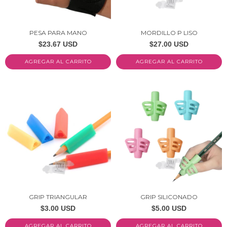
PESA PARA MANO
MORDILLO P LISO
$23.67 USD
$27.00 USD
AGREGAR AL CARRITO
AGREGAR AL CARRITO
GRIP TRIANGULAR
GRIP SILICONADO
$3.00 USD
$5.00 USD
AGREGAR AL CARRITO
AGREGAR AL CARRITO