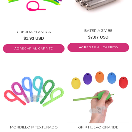
BATERÍA Z VIBE
CUERDA ELASTICA
$7.07 USD
$1.93 USD
MORDILLO P TEXTURADO
GRIP HUEVO GRANDE