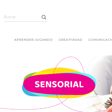
APRENDER JUGANDO
CREATIVIDAD
COMUNICACI