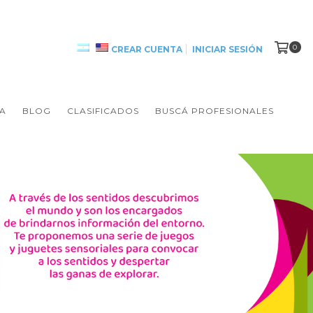
0
CREAR CUENTA
INICIAR SESIÓN
A
BLOG
CLASIFICADOS
BUSCÁ PROFESIONALES