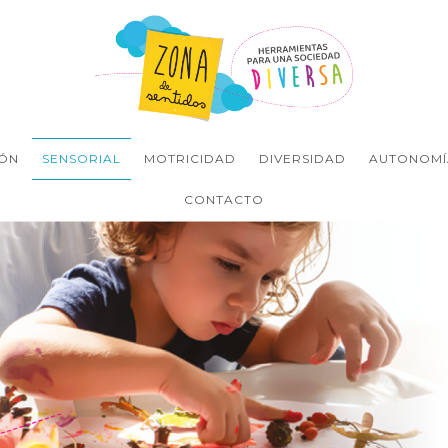
ÓN
SENSORIAL
MOTRICIDAD
DIVERSIDAD
AUTONOMÍ
CONTACTO