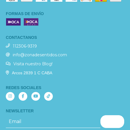
FORMAS DE ENVÍO
CONTACTANOS
112306-9319
info@zonadesentidos.com
Visita nuestro Blog!
Arcos 2839 1 C CABA
REDES SOCIALES
NEWSLETTER