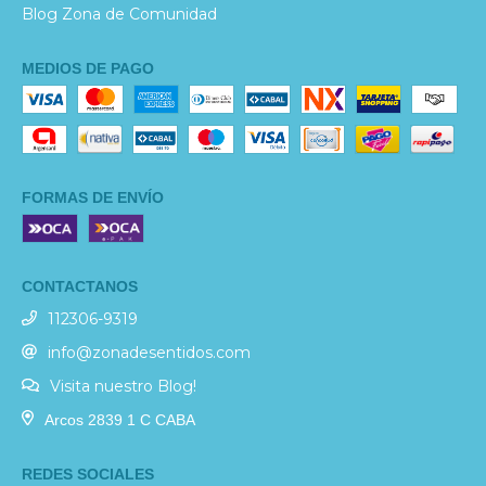
Blog Zona de Comunidad
MEDIOS DE PAGO
FORMAS DE ENVÍO
CONTACTANOS
112306-9319
info@zonadesentidos.com
Visita nuestro Blog!
Arcos 2839 1 C CABA
REDES SOCIALES