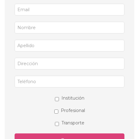
Institución
Profesional
Transporte