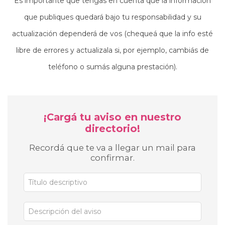
Es importante que tengas en cuenta que la información
que publiques quedará bajo tu responsabilidad y su
actualización dependerá de vos (chequeá que la info esté
libre de errores y actualizala si, por ejemplo, cambiás de
teléfono o sumás alguna prestación).
¡Cargá tu aviso en nuestro
directorio!
Recordá que te va a llegar un mail para
confirmar.