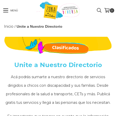
0
MENÚ
Inicio
/
Unite a Nuestro Directorio
Unite a Nuestro Directorio
Acá podrás sumarte a nuestro directorio de servicios
dirigidos a chicos con discapacidad y sus familias. Desde
profesionales de la salud a transporte, CETs y más. Publicá
gratis tus servicios y llegá a las personas que los necesitan.