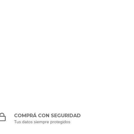
COMPRÁ CON SEGURIDAD
Tus datos siempre protegidos