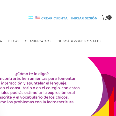
0
CREAR CUENTA
INICIAR SESIÓN
A
BLOG
CLASIFICADOS
BUSCÁ PROFESIONALES