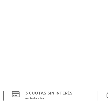
3 CUOTAS SIN INTERÉS
en todo sitio