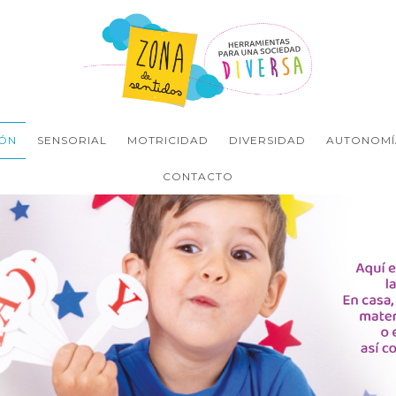
ÓN
SENSORIAL
MOTRICIDAD
DIVERSIDAD
AUTONOMÍ
CONTACTO