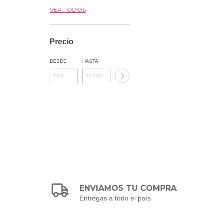
VER TODOS
Precio
DESDE
HASTA
ENVIAMOS TU COMPRA
Entregas a todo el país