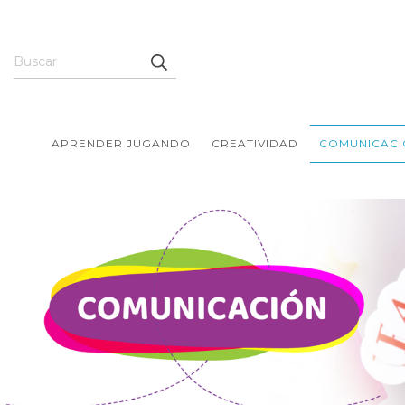
APRENDER JUGANDO
CREATIVIDAD
COMUNICACI