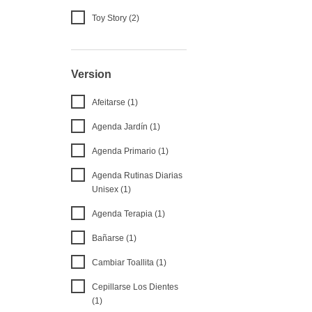
Toy Story (2)
Version
Afeitarse (1)
Agenda Jardín (1)
Agenda Primario (1)
Agenda Rutinas Diarias
Unisex (1)
Agenda Terapia (1)
Bañarse (1)
Cambiar Toallita (1)
Cepillarse Los Dientes
(1)