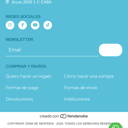
Arcos 2839 1 C CABA
REDES SOCIALES
NEWSLETTER
COMPRAR Y ENVÍOS
Quiero hacer un regalo
Cómo hacer una compra
Formas de pago
Formas de envío
Devoluciones
Instituciones
COPYRIGHT ZONA DE SENTIDOS - 2026. TODOS LOS DERECHOS RESERVADOS.