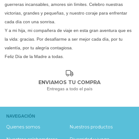
guerreras incansables, amores sin límites. Celebro nuestras
victorias, grandes y pequeñas, y nuestro coraje para enfrentar
cada día con una sonrisa.
Y a mi hija, mi compañera de viaje en esta gran aventura que es
la vida: gracias. Por desafiarme a ser mejor cada día, por tu
valentía, por tu alegría contagiosa.
Feliz Día de la Madre a todas.
ENVIAMOS TU COMPRA
Entregas a todo el país
NAVEGACIÓN
Quienes somos
Nuestros productos