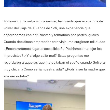
Todavía con la valija sin desarmar, les cuento que acabamos de
volver del viaje de 15 años de Sofi, una experiencia que
esperábamos con entusiasmo y temíamos por partes iguales.
Cuando decidimos emprender este viaje, me surgieron mil dudas.
¿Encontraríamos lugares accesibles? ¿Podríamos manejar los
imprevistos? ¿Y si algo salía mal? Estas preguntas me
recordaron a aquellas que me quitaban el sueño cuando Sofi era
muy chica. ¿Cómo sería nuestra vida? ¿Podría ser la madre que
ella necesitaba?