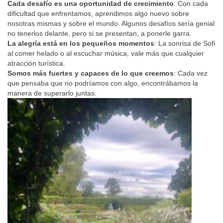
Cada desafío es una oportunidad de crecimiento
: Con cada
dificultad que enfrentamos, aprendimos algo nuevo sobre
nosotras mismas y sobre el mundo. Algunos desafíos sería genial
no tenerlos delante, pero si se presentan, a ponerle garra.
La alegría está en los pequeños momentos
: La sonrisa de Sofi
al comer helado o al escuchar música, vale más que cualquier
atracción turística.
Somos más fuertes y capaces de lo que creemos
: Cada vez
que pensaba que no podríamos con algo, encontrábamos la
manera de superarlo juntas.