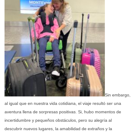
Sin embargo,
al igual que en nuestra vida cotidiana, el viaje resultó ser una
aventura llena de sorpresas positivas. Si, hubo momentos de
incertidumbre y pequeños obstáculos, pero su alegría al
descubrir nuevos lugares, la amabilidad de extraños y la