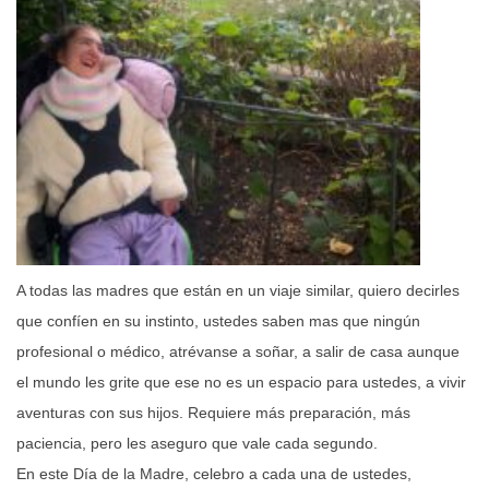
A todas las madres que están en un viaje similar, quiero decirles
que confíen en su instinto, ustedes saben mas que ningún
profesional o médico, atrévanse a soñar, a salir de casa aunque
el mundo les grite que ese no es un espacio para ustedes, a vivir
aventuras con sus hijos. Requiere más preparación, más
paciencia, pero les aseguro que vale cada segundo.
En este Día de la Madre, celebro a cada una de ustedes,