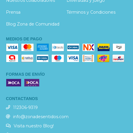
Nuestros colaboradores
Diversidad y juego
Prensa
Términos y Condiciones
Blog Zona de Comunidad
MEDIOS DE PAGO
FORMAS DE ENVÍO
CONTACTANOS
112306-9319
info@zonadesentidos.com
Visita nuestro Blog!