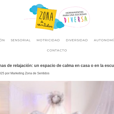
ÓN
SENSORIAL
MOTRICIDAD
DIVERSIDAD
AUTONOMÍ
CONTACTO
as de relajación: un espacio de calma en casa o en la escu
025 por Marketing Zona de Sentidos