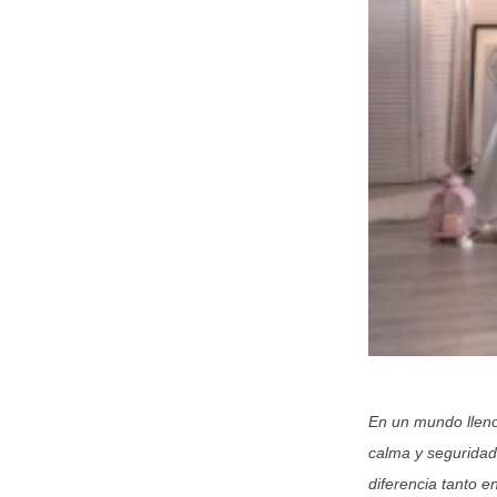
En un mundo lleno
calma y seguridad
diferencia tanto 