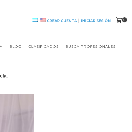
0
CREAR CUENTA
INICIAR SESIÓN
A
BLOG
CLASIFICADOS
BUSCÁ PROFESIONALES
ela.