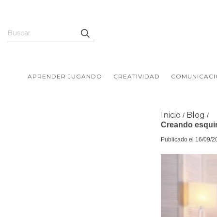
APRENDER JUGANDO
CREATIVIDAD
COMUNICACI
Inicio
Blog
/
/
Creando esquin
Publicado el 16/09/2