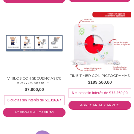
TIME TIMER CON PICTOGRAMAS
VINILOS CON SECUENCIAS DE
$199.500,00
APOYOS VISUALE...
$7.900,00
6
cuotas sin interés de
$33.250,00
6
cuotas sin interés de
$1.316,67
AGREGAR AL CARRITO