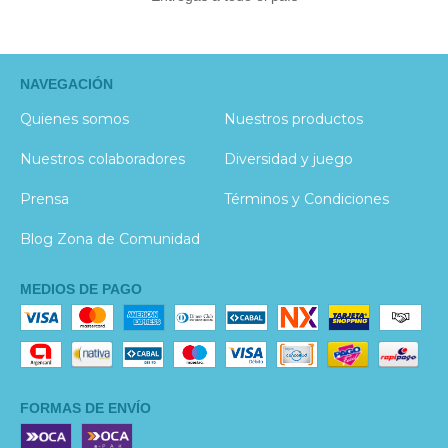
NAVEGACIÓN
Quienes somos
Nuestros productos
Nuestros colaboradores
Diversidad y juego
Prensa
Términos y Condiciones
Blog Zona de Comunidad
MEDIOS DE PAGO
FORMAS DE ENVÍO