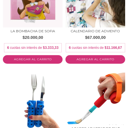
LA BOMBACHA DE SOFIA
CALENDARIO DE ADVIENTO
$20.000,00
$67.000,00
6
cuotas sin interés de
$3.333,33
6
cuotas sin interés de
$11.166,67