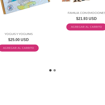
FAMILIA CON EMOCIONE
$21.93 USD
YOGUIS Y YOGUINIS
$25.00 USD