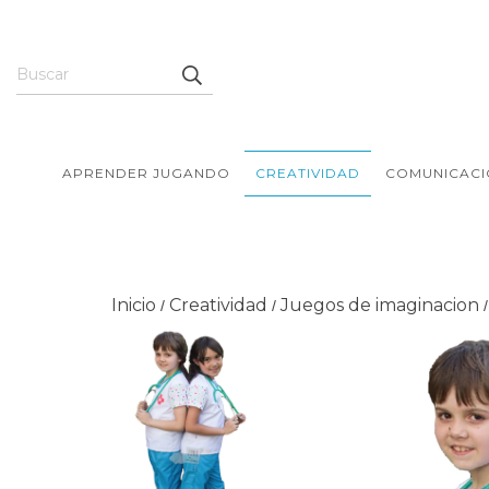
APRENDER JUGANDO
CREATIVIDAD
COMUNICACI
Inicio
Creatividad
Juegos de imaginacion
/
/
/