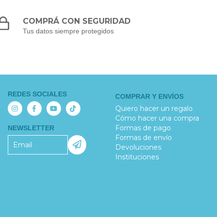
COMPRÁ CON SEGURIDAD
Tus datos siempre protegidos
REDES SOCIALES
COMPRAR Y ENVÍOS
Quiero hacer un regalo
Cómo hacer una compra
Formas de pago
NEWSLETTER
Formas de envío
Devoluciones
Instituciones