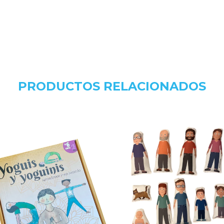
PRODUCTOS RELACIONADOS