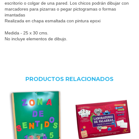
escritorio o colgar de una pared. Los chicos podrán dibujar con
marcadores para pizarras o pegar pictogramas o formas
imantadas
Realizada en chapa esmaltada con pintura epoxi
Medida - 25 x 30 cms.
No incluye elementos de dibujo.
PRODUCTOS RELACIONADOS