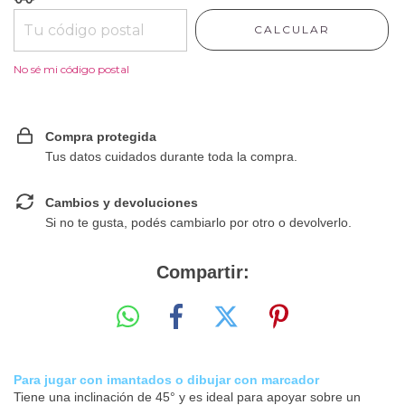
CALCULAR
No sé mi código postal
Compra protegida
Tus datos cuidados durante toda la compra.
Cambios y devoluciones
Si no te gusta, podés cambiarlo por otro o devolverlo.
Compartir:
Para jugar con imantados o dibujar con marcador
Tiene una inclinación de 45° y es ideal para apoyar sobre un