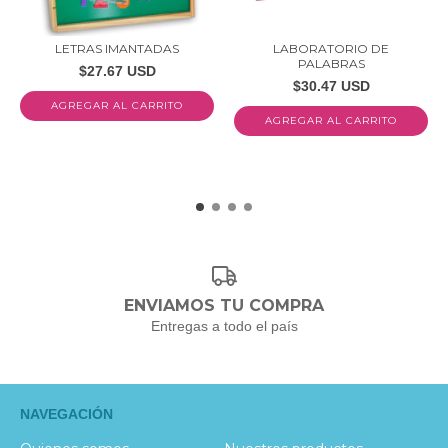
LETRAS IMANTADAS
LABORATORIO DE
PALABRAS
$27.67 USD
$30.47 USD
ENVIAMOS TU COMPRA
Entregas a todo el país
NAVEGACIÓN