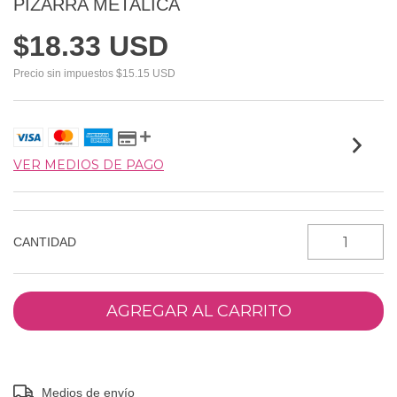
PIZARRA METALICA
$18.33 USD
Precio sin impuestos
$15.15 USD
VER MEDIOS DE PAGO
CANTIDAD
Entregas para el CP:
CAMBIAR CP
Medios de envío