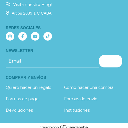
Visita nuestro Blog!
Arcos 2839 1 C CABA
REDES SOCIALES
NEWSLETTER
COMPRAR Y ENVÍOS
Quiero hacer un regalo
Cómo hacer una compra
Formas de pago
Formas de envío
Devoluciones
Instituciones