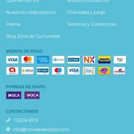
Quienes somos
Nuestros productos
Nuestros colaboradores
Diversidad y juego
Prensa
Términos y Condiciones
Blog Zona de Comunidad
MEDIOS DE PAGO
FORMAS DE ENVÍO
CONTACTANOS
112306-9319
info@zonadesentidos.com