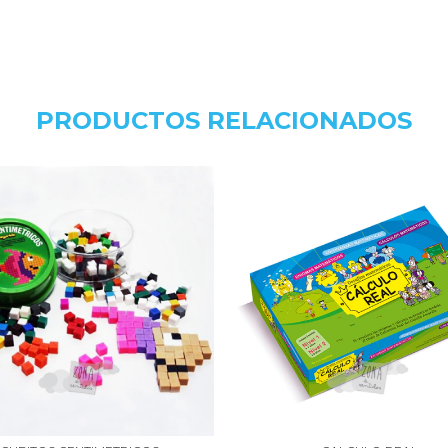
PRODUCTOS RELACIONADOS