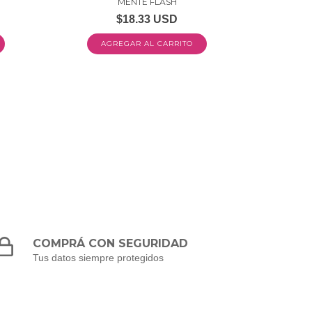
MENTE FLASH
$18.33 USD
COMPRÁ CON SEGURIDAD
Tus datos siempre protegidos