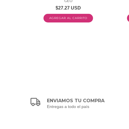
GEO
$27.27 USD
ENVIAMOS TU COMPRA
Entregas a todo el país