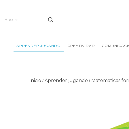
APRENDER JUGANDO
CREATIVIDAD
COMUNICACI
Inicio
Aprender jugando
Matematicas for
/
/