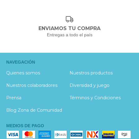
ENVIAMOS TU COMPRA
Entregas a todo el país
NAVEGACIÓN
Quienes somos
Nuestros productos
Nuestros colaboradores
Diversidad y juego
Prensa
Términos y Condiciones
Blog Zona de Comunidad
MEDIOS DE PAGO