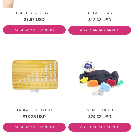
LABERINTO DE GEL
ESTRELLITAS
$7.67 USD
$12.33 USD
AGREGAR AL CARRITO
TABLA DE CONTEO
MEMO TOUCH
$13.33 USD
$24.33 USD