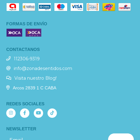
FORMAS DE ENVÍO
CONTACTANOS
112306-9319
info@zonadesentidos.com
Visita nuestro Blog!
Arcos 2839 1 C CABA
REDES SOCIALES
NEWSLETTER