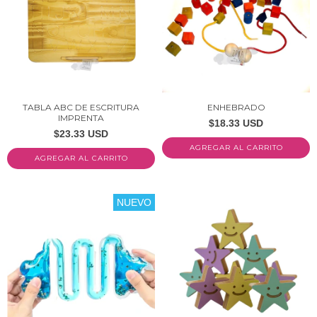
TABLA ABC DE ESCRITURA
ENHEBRADO
IMPRENTA
$18.33 USD
$23.33 USD
NUEVO